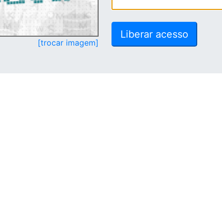
[trocar imagem]