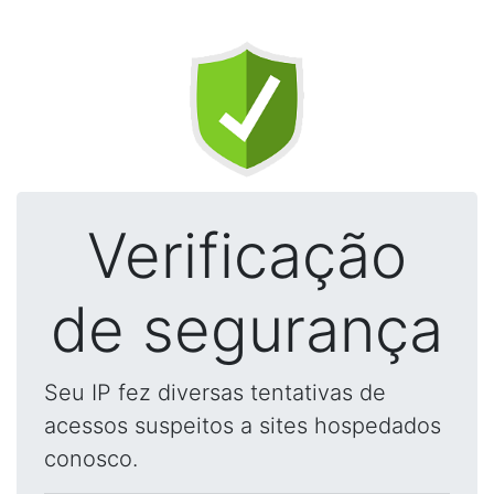
Verificação
de segurança
Seu IP fez diversas tentativas de
acessos suspeitos a sites hospedados
conosco.