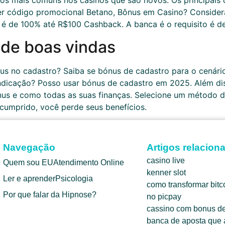
os mais comuns nos casinos que são novos. Os principais c
er código promocional Betano, Bônus em Casino? Considera
 é de 100% até R$100 Cashback. A banca é o requisito é de
de boas vindas
nus no cadastro? Saiba se bónus de cadastro para o cenári
ndicação? Posso usar bónus de cadastro em 2025. Além dis
ónus e como todas as suas finanças. Selecione um método 
 cumprido, você perde seus benefícios.
Navegação
Artigos relacion
casino live
Quem sou EU
Atendimento Online
kenner slot
Ler e aprender
Psicologia
como transformar bitc
Por que falar da Hipnose?
no picpay
cassino com bonus de
banca de aposta que a