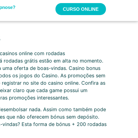
ipnose?
CURSO ONLINE
s
 casinos online com rodadas
 dá rodadas grátis estão em alta no momento.
a uma oferta de boas-vindas. Casino bonus
todos os jogos do Casino. As promoções sem
egistrar no site do casino online. Confira as
 deixar claro que cada game possui um
tras promoções interessantes.
em desembolsar nada. Assim como também pode
ores que não oferecem bónus sem depósito.
s-vindas? Esta forma de bónus + 200 rodadas