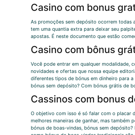
Casino com bonus grat
As promoções sem depósito ocorrem todas as
tem uma quantia extra para deixar seu palpite
apostas. É neste documento que estão começa
Casino com bônus grát
Você pode entrar em qualquer modalidade, co
novidades e ofertas que nossa equipe editori
diferentes tipos de bónus em dinheiro para a
bónus sem depósito? Com bónus grátis de bo
Cassinos com bonus d
O objetivo com isso é só falar com o placar
melhores maneiras de ganhar, mas também per
bónus de boas-vindas, bónus sem depósito? 