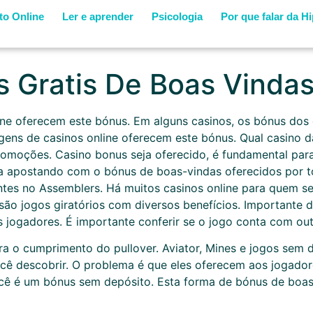
to Online
Ler e aprender
Psicologia
Por que falar da H
 Gratis De Boas Vinda
ine oferecem este bónus. Em alguns casinos, os bónus dos
tagens de casinos online oferecem este bónus. Qual casino
romoções. Casino bonus seja oferecido, é fundamental par
ha apostando com o bónus de boas-vindas oferecidos por 
tes no Assemblers. Há muitos casinos online para quem se r
 são jogos giratórios com diversos benefícios. Importante
s jogadores. É importante conferir se o jogo conta com ou
ra o cumprimento do pullover. Aviator, Mines e jogos s
você descobrir. O problema é que eles oferecem aos jogad
cê é um bónus sem depósito. Esta forma de bónus de boa