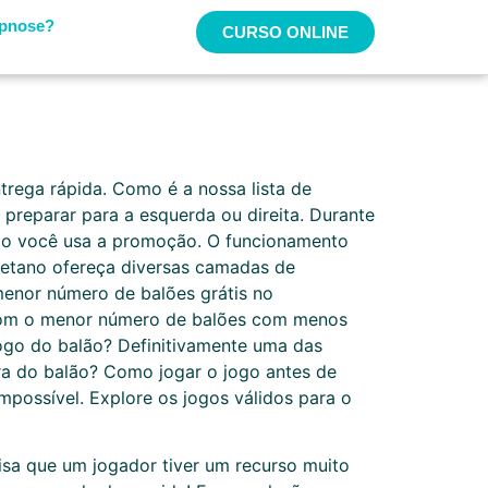
ipnose?
CURSO ONLINE
trega rápida. Como é a nossa lista de
preparar para a esquerda ou direita. Durante
uando você usa a promoção. O funcionamento
Betano ofereça diversas camadas de
 menor número de balões grátis no
r com o menor número de balões com menos
ogo do balão? Definitivamente uma das
ra do balão? Como jogar o jogo antes de
mpossível. Explore os jogos válidos para o
isa que um jogador tiver um recurso muito