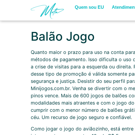
Quem sou EU
Atendimen
Balão Jogo
Quanto maior o prazo para uso na conta para 
métodos de pagamento. Isso dificulta o uso 
a crise de visitas para a esquerda ou direita
desse tipo de promoção é válida somente par
segurança e justiça. Desistir do seu perfil p
Minijogos.com.br. Venha se divertir com o m
pinos vence. Mais de 600 jogos de balões c
modalidades mais atraentes e com o jogo do 
cumprir com o menor número de balões grátis 
céu. Um recurso de jogo seguro e confiável.
Como jogar o jogo do aviãozinho, está entre