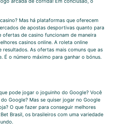
 jogo arcada de corrida! Em conclusão, o
e casino? Mas há plataformas que oferecem
ercados de apostas desportivas quanto para
e ofertas de casino funcionam de maneira
lhores casinos online. A roleta online
e resultados. As ofertas mais comuns que as
de. É o número máximo para ganhar o bónus.
 que pode jogar o joguinho do Google? Você
 do Google? Mas se quiser jogar no Google
oja? O que fazer para conseguir melhores
et Brasil, os brasileiros com uma variedade
mundo.