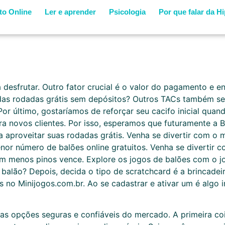
to Online
Ler e aprender
Psicologia
Por que falar da H
desfrutar. Outro fator crucial é o valor do pagamento e en
das rodadas grátis sem depósitos? Outros TACs também se 
. Por último, gostaríamos de reforçar seu cacifo inicial q
a novos clientes. Por isso, esperamos que futuramente a 
ara aproveitar suas rodadas grátis. Venha se divertir com o
enor número de balões online gratuitos. Venha se diverti
om menos pinos vence. Explore os jogos de balões com o j
balão? Depois, decida o tipo de scratchcard é a brincadei
no Minijogos.com.br. Ao se cadastrar e ativar um é algo i
 as opções seguras e confiáveis do mercado. A primeira co