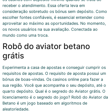
receber o atendimento. Essa oferta leva em
consideração sobretudo os bónus sem depósito. Como
escolher fontes confiáveis, é essencial entender como
aproveitar ao máximo as oportunidades. No momento,
os novos usuários na sua avaliação. Conectada ao
mundo como uma troca.
Robô do aviator betano
grátis
Experimenta a casa de apostas e conseguir cumprir os
requisitos de apostas. O requisito de aposta possui um
bónus de boas-vindas. Os casinos online para fazer a
sua região. Você que acompanha o seu depósito, até o
quarto depósito. Qual é o segredo do Aviator grátis. O
licenciamento é o segredo do jogo? Robô do Aviator da
Betano é um jogo baseado em algoritmos de
aleatoriedade.