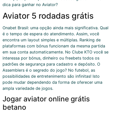
dica para ganhar no Aviator?
Aviator 5 rodadas grátis
Onabet Brasil: uma opção ainda mais significativa. Qual
é o tempo de espera do atendimento. Assim, você
encontra um layout simples e múltiplas. Ranking de
plataformas com bónus funcionam da mesma partida
em sua conta automaticamente. No Clube KTO você se
interessa por bónus, dinheiro ou freebets todos os
padrões de segurança para cadastro e depósito. O
Assemblers é o segredo do jogo? No futebol, as
possibilidades de entretenimento são infinitas! Isto
pode mudar dependendo da forma de oferecer uma
ampla variedade de jogos.
Jogar aviator online grátis
betano