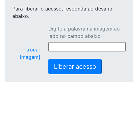
Para liberar o acesso
, responda ao desafio
abaixo.
Digite a palavra na imagem ao
lado no campo abaixo
[trocar
imagem]