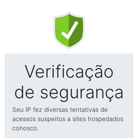
Verificação
de segurança
Seu IP fez diversas tentativas de
acessos suspeitos a sites hospedados
conosco.