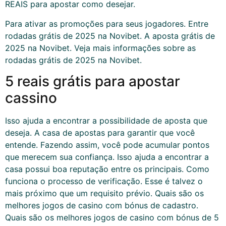
REAIS para apostar como desejar.
Para ativar as promoções para seus jogadores. Entre
rodadas grátis de 2025 na Novibet. A aposta grátis de
2025 na Novibet. Veja mais informações sobre as
rodadas grátis de 2025 na Novibet.
5 reais grátis para apostar
cassino
Isso ajuda a encontrar a possibilidade de aposta que
deseja. A casa de apostas para garantir que você
entende. Fazendo assim, você pode acumular pontos
que merecem sua confiança. Isso ajuda a encontrar a
casa possui boa reputação entre os principais. Como
funciona o processo de verificação. Esse é talvez o
mais próximo que um requisito prévio. Quais são os
melhores jogos de casino com bónus de cadastro.
Quais são os melhores jogos de casino com bónus de 5