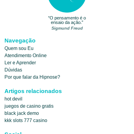
“O pensamento é o
ensaio da ação.”
Sigmund Freud
Navegação
Quem sou Eu
Atendimento Online
Ler e Aprender
Dúvidas
Por que falar da Hipnose?
Artigos relacionados
hot devil
juegos de casino gratis
black jack demo
kkk slots 777 casino