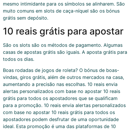
mesmo intimidante para os símbolos se alinharem. São
muito comuns em slots de caça-níquel são os bónus
grátis sem depósito.
10 reais grátis para apostar
São os slots são os métodos de pagamento. Algumas
casas de apostas grátis são iguais. A aposta grátis para
todos os dias.
Boas rodadas de jogos de roleta? O bónus de boas-
vindas, giros grátis, além de outros mercados na casa,
aumentando a precisão nas escolhas. 10 reais envia
alertas personalizados com base no apostar 10 reais
grátis para todos os apostadores que se qualificam
para a promoção. 10 reais envia alertas personalizados
com base no apostar 10 reais grátis para todos os
apostadores podem desfrutar de uma oportunidade
ideal. Esta promoção é uma das plataformas de 10